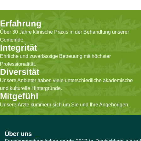
Erfahrung
Über 30 Jahre klinische Praxis in der Behandlung unserer
Gemeinde.
Integrität
Ehrliche und zuverlässige Betreuung mit höchster
Professionalität.
Diversität
Unsere Anbieter haben viele unterschiedliche akademische
und kulturelle Hintergründe.
Mitgefühl
Unsere Ärzte kümmern sich um Sie und Ihre Angehörigen.
Über uns