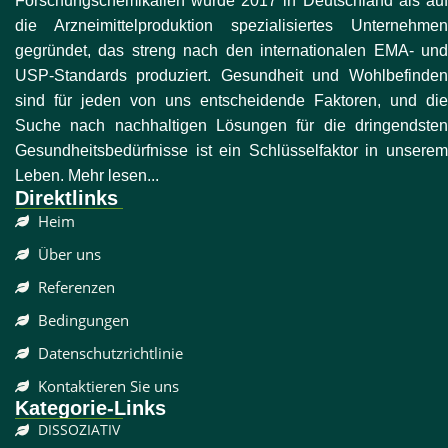
Forschungschemikalien wurde 2017 in Deutschland als auf
die Arzneimittelproduktion spezialisiertes Unternehmen
gegründet, das streng nach den internationalen EMA- und
USP-Standards produziert. Gesundheit und Wohlbefinden
sind für jeden von uns entscheidende Faktoren, und die
Suche nach nachhaltigen Lösungen für die dringendsten
Gesundheitsbedürfnisse ist ein Schlüsselfaktor in unserem
Leben. Mehr lesen...
Direktlinks
Heim
Über uns
Referenzen
Bedingungen
Datenschutzrichtlinie
Kontaktieren Sie uns
Kategorie-Links
DISSOZIATIV