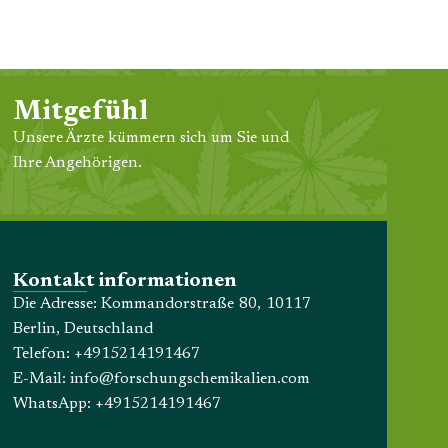
Mitgefühl
Unsere Ärzte kümmern sich um Sie und
Ihre Angehörigen.
Kontakt informationen
Die Adresse: Kommandorstraße 80, 10117
Berlin, Deutschland
Telefon:
+4915214191467
E-Mail:
info@forschungschemikalien.com
WhatsApp:
+4915214191467