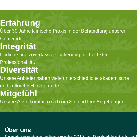
Erfahrung
Über 30 Jahre klinische Praxis in der Behandlung unserer
Gemeinde.
Integrität
Ehrliche und zuverlässige Betreuung mit höchster
Professionalität.
Diversität
Unsere Anbieter haben viele unterschiedliche akademische
und kulturelle Hintergründe.
Mitgefühl
Unsere Ärzte kümmern sich um Sie und Ihre Angehörigen.
Über uns