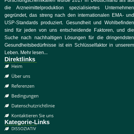
Forschungschemikalien wurde 2017 in Deutschland als auf
die Arzneimittelproduktion spezialisiertes Unternehmen
gegründet, das streng nach den internationalen EMA- und
USP-Standards produziert. Gesundheit und Wohlbefinden
sind für jeden von uns entscheidende Faktoren, und die
Suche nach nachhaltigen Lösungen für die dringendsten
Gesundheitsbedürfnisse ist ein Schlüsselfaktor in unserem
Leben. Mehr lesen...
Direktlinks
Heim
Über uns
Referenzen
Bedingungen
Datenschutzrichtlinie
Kontaktieren Sie uns
Kategorie-Links
DISSOZIATIV