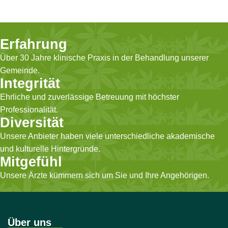
Erfahrung
Über 30 Jahre klinische Praxis in der Behandlung unserer
Gemeinde.
Integrität
Ehrliche und zuverlässige Betreuung mit höchster
Professionalität.
Diversität
Unsere Anbieter haben viele unterschiedliche akademische
und kulturelle Hintergründe.
Mitgefühl
Unsere Ärzte kümmern sich um Sie und Ihre Angehörigen.
Über uns