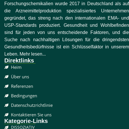
Forschungschemikalien wurde 2017 in Deutschland als auf
die Arzneimittelproduktion spezialisiertes Unternehmen
gegründet, das streng nach den internationalen EMA- und
USP-Standards produziert. Gesundheit und Wohlbefinden
sind für jeden von uns entscheidende Faktoren, und die
Suche nach nachhaltigen Lösungen für die dringendsten
Gesundheitsbedürfnisse ist ein Schlüsselfaktor in unserem
Leben. Mehr lesen...
Direktlinks
Heim
Über uns
Referenzen
Bedingungen
Datenschutzrichtlinie
Kontaktieren Sie uns
Kategorie-Links
DISSOZIATIV