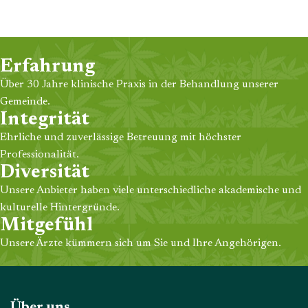
Erfahrung
Über 30 Jahre klinische Praxis in der Behandlung unserer
Gemeinde.
Integrität
Ehrliche und zuverlässige Betreuung mit höchster
Professionalität.
Diversität
Unsere Anbieter haben viele unterschiedliche akademische und
kulturelle Hintergründe.
Mitgefühl
Unsere Ärzte kümmern sich um Sie und Ihre Angehörigen.
Über uns