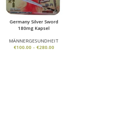
Germany Silver Sword
180mg Kapsel
MÄNNERGESUNDHEIT
€
100.00
–
€
280.00