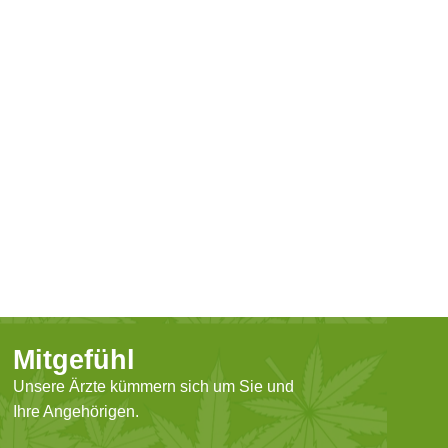
Mitgefühl
Unsere Ärzte kümmern sich um Sie und
Ihre Angehörigen.