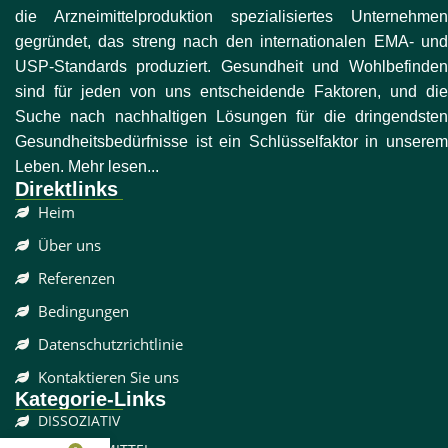
die Arzneimittelproduktion spezialisiertes Unternehmen
gegründet, das streng nach den internationalen EMA- und
USP-Standards produziert. Gesundheit und Wohlbefinden
sind für jeden von uns entscheidende Faktoren, und die
Suche nach nachhaltigen Lösungen für die dringendsten
Gesundheitsbedürfnisse ist ein Schlüsselfaktor in unserem
Leben. Mehr lesen...
Direktlinks
Heim
Über uns
Referenzen
Bedingungen
Datenschutzrichtlinie
Kontaktieren Sie uns
Kategorie-Links
DISSOZIATIV