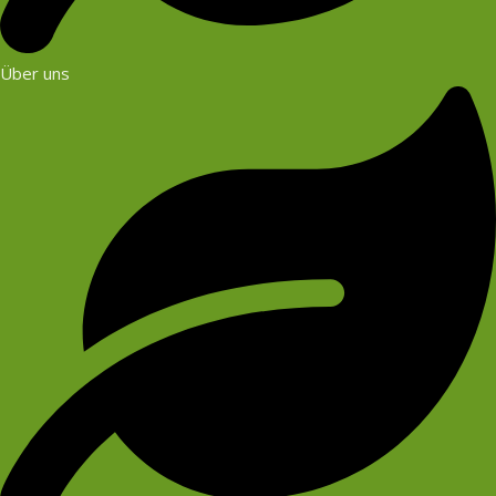
Über uns