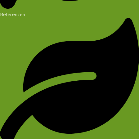
Referenzen