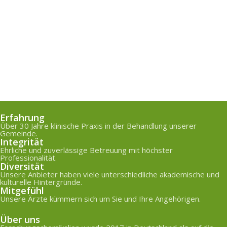
Erfahrung
Über 30 Jahre klinische Praxis in der Behandlung unserer
Gemeinde.
Integrität
Ehrliche und zuverlässige Betreuung mit höchster
Professionalität.
Diversität
Unsere Anbieter haben viele unterschiedliche akademische und
kulturelle Hintergründe.
Mitgefühl
Unsere Ärzte kümmern sich um Sie und Ihre Angehörigen.
Über uns