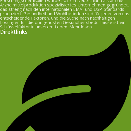
Forschungschemikalien wurde 2017 in Deutschland als auf die
Arzneimittelproduktion spezialisiertes Unternehmen gegründet,
das streng nach den internationalen EMA- und USP-Standards
produziert. Gesundheit und Wohlbefinden sind für jeden von uns
entscheidende Faktoren, und die Suche nach nachhaltigen
Lösungen für die dringendsten Gesundheitsbedürfnisse ist ein
Schlüsselfaktor in unserem Leben. Mehr lesen...
Direktlinks