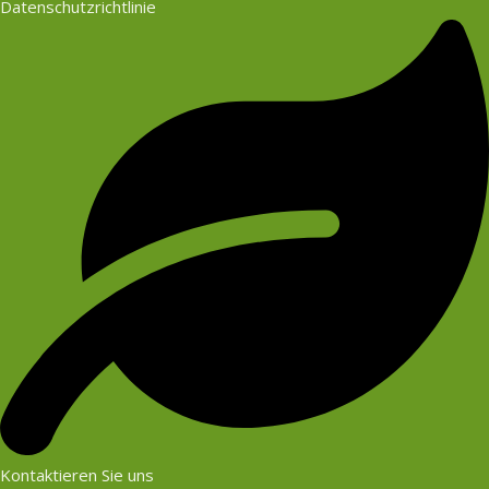
Datenschutzrichtlinie
Kontaktieren Sie uns