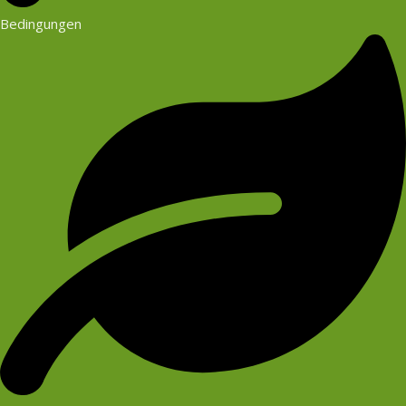
Bedingungen