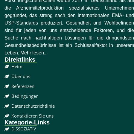
Forschungschemikalien wurde 2017 in Deutschland als auf
die Arzneimittelproduktion spezialisiertes Unternehmen
gegründet, das streng nach den internationalen EMA- und
USP-Standards produziert. Gesundheit und Wohlbefinden
sind für jeden von uns entscheidende Faktoren, und die
Suche nach nachhaltigen Lösungen für die dringendsten
Gesundheitsbedürfnisse ist ein Schlüsselfaktor in unserem
Leben. Mehr lesen...
Direktlinks
Heim
Über uns
Referenzen
Bedingungen
Datenschutzrichtlinie
Kontaktieren Sie uns
Kategorie-Links
DISSOZIATIV