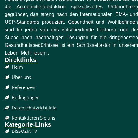
die Arzneimittelproduktion spezialisiertes Unternehmen
gegründet, das streng nach den internationalen EMA- und
USP-Standards produziert. Gesundheit und Wohlbefinden
sind für jeden von uns entscheidende Faktoren, und die
Suche nach nachhaltigen Lösungen für die dringendsten
Gesundheitsbedürfnisse ist ein Schlüsselfaktor in unserem
Leben. Mehr lesen...
Direktlinks
Heim
Über uns
Referenzen
Bedingungen
Datenschutzrichtlinie
Kontaktieren Sie uns
Kategorie-Links
DISSOZIATIV