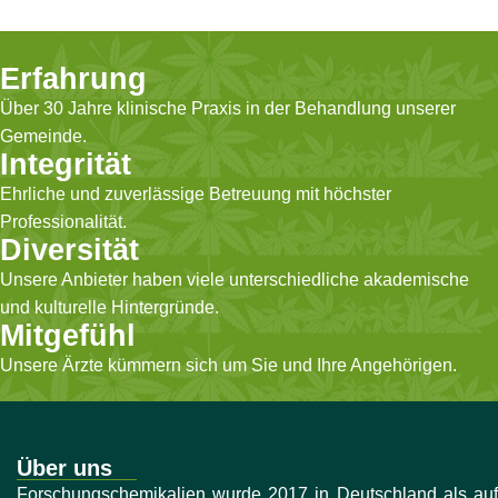
Erfahrung
Über 30 Jahre klinische Praxis in der Behandlung unserer
Gemeinde.
Integrität
Ehrliche und zuverlässige Betreuung mit höchster
Professionalität.
Diversität
Unsere Anbieter haben viele unterschiedliche akademische
und kulturelle Hintergründe.
Mitgefühl
Unsere Ärzte kümmern sich um Sie und Ihre Angehörigen.
Über uns
Forschungschemikalien wurde 2017 in Deutschland als auf