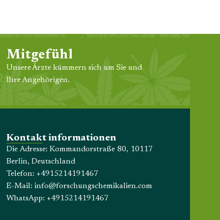
Mitgefühl
Unsere Ärzte kümmern sich um Sie und
Ihre Angehörigen.
Kontakt informationen
Die Adresse: Kommandorstraße 80, 10117
Berlin, Deutschland
Telefon:
+4915214191467
E-Mail:
info@forschungschemikalien.com
WhatsApp:
+4915214191467