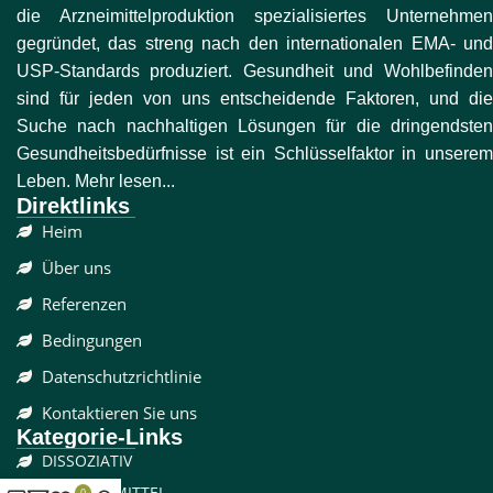
die Arzneimittelproduktion spezialisiertes Unternehmen
gegründet, das streng nach den internationalen EMA- und
USP-Standards produziert. Gesundheit und Wohlbefinden
sind für jeden von uns entscheidende Faktoren, und die
Suche nach nachhaltigen Lösungen für die dringendsten
Gesundheitsbedürfnisse ist ein Schlüsselfaktor in unserem
Leben. Mehr lesen...
Direktlinks
Heim
Über uns
Referenzen
Bedingungen
Datenschutzrichtlinie
Kontaktieren Sie uns
Kategorie-Links
DISSOZIATIV
SCHMERZMITTEL
0