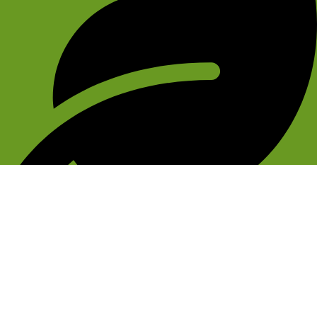
SCHMERZMITTEL