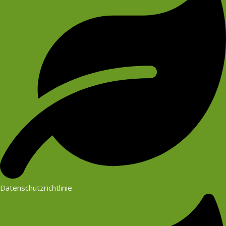
Datenschutzrichtlinie