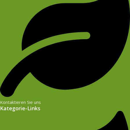
Kontaktieren Sie uns
Kategorie-Links