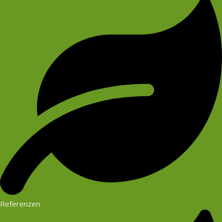
Referenzen