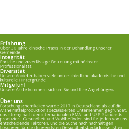
Erfahrung
Über 30 Jahre klinische Praxis in der Behandlung unserer
Gemeinde.
Integrität
Ehrliche und zuverlässige Betreuung mit höchster
Professionalität.
Diversität
Unsere Anbieter haben viele unterschiedliche akademische und
kulturelle Hintergründe.
Mitgefühl
Unsere Ärzte kümmern sich um Sie und Ihre Angehörigen.
Über uns
Forschungschemikalien wurde 2017 in Deutschland als auf die
Arzneimittelproduktion spezialisiertes Unternehmen gegründet,
das streng nach den internationalen EMA- und USP-Standards
produziert. Gesundheit und Wohlbefinden sind für jeden von uns
entscheidende Faktoren, und die Suche nach nachhaltigen
Lösungen für die dringendsten Gesundheitsbedürfnisse ist ein