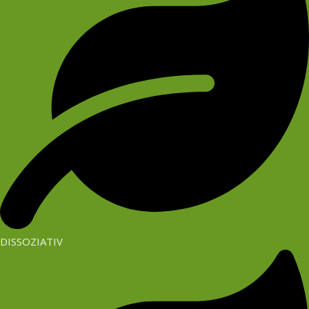
DISSOZIATIV