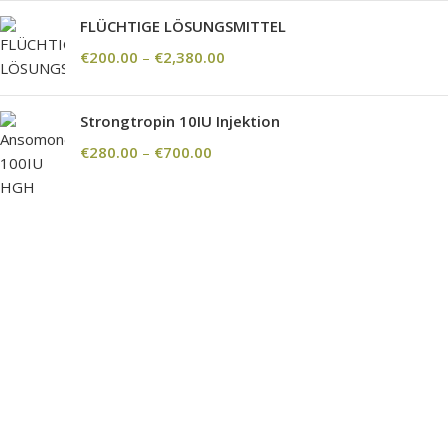
FLÜCHTIGE LÖSUNGSMITTEL
€
200.00
–
€
2,380.00
Strongtropin 10IU Injektion
€
280.00
–
€
700.00