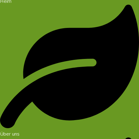
Heim
Über uns