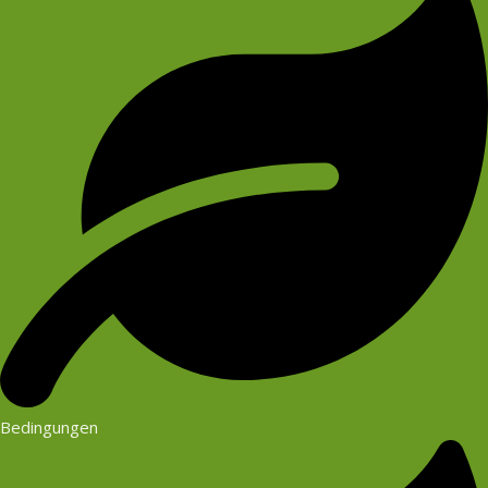
Bedingungen