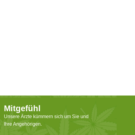
Mitgefühl
Unsere Ärzte kümmern sich um Sie und
Ihre Angehörigen.