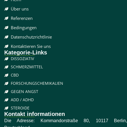
Über uns
Referenzen
Bedingungen
Datenschutzrichtlinie
Kontaktieren Sie uns
Kategorie-Links
DISSOZIATIV
SCHMERZMITTEL
CBD
FORSCHUNGSCHEMIKALIEN
GEGEN ANGST
ADD / ADHD
STEROIDE
Kontakt informationen
Die Adresse: Kommandorstraße 80, 10117 Berlin,