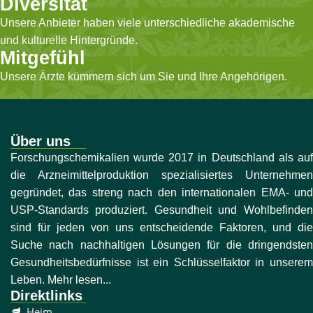
Diversität
Unsere Anbieter haben viele unterschiedliche akademische
und kulturelle Hintergründe.
Mitgefühl
Unsere Ärzte kümmern sich um Sie und Ihre Angehörigen.
Über uns
Forschungschemikalien wurde 2017 in Deutschland als auf
die Arzneimittelproduktion spezialisiertes Unternehmen
gegründet, das streng nach den internationalen EMA- und
USP-Standards produziert. Gesundheit und Wohlbefinden
sind für jeden von uns entscheidende Faktoren, und die
Suche nach nachhaltigen Lösungen für die dringendsten
Gesundheitsbedürfnisse ist ein Schlüsselfaktor in unserem
Leben. Mehr lesen...
Direktlinks
Heim